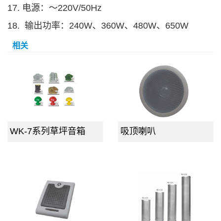
17.
电源：～220V/50Hz
18. 输出功率：240W、360W、480W、650W
相关
WK-7系列草坪音箱
吸顶喇叭