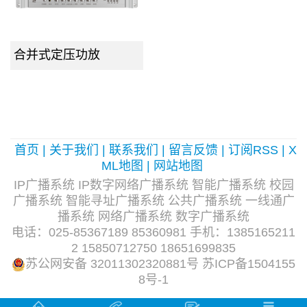
合并式定压功放
首页
|
关于我们
|
联系我们
|
留言反馈
|
订阅RSS
|
X
ML地图
|
网站地图
IP广播系统 IP数字网络广播系统 智能广播系统 校园
广播系统 智能寻址广播系统 公共广播系统 一线通广
播系统 网络广播系统 数字广播系统
电话：025-85367189 85360981 手机：1385165211
2 15850712750 18651699835
苏公网安备 32011302320881号
苏ICP备1504155
8号-1