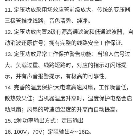
11. 定压功放采用场效应管前级放大，传统的变压器
三极管推挽线路，音色清秀、纯净。
12. 定压功放内置2级有源高通滤波和低通滤波器，自
动消波还原信号；拥有完整的线路安全工作保证。
13. 定压功放异常工作保护警告功能：当输入信号过
大、负载过重、线路短路时，对应的指示灯闪烁提
示，并有声音报警提示，有极高的可靠性。
14. 完善的温度保护:大电流高速风扇，工作噪音低，
散热效果佳；当机器温度升高时，温度保护电路会启
动风扇；风扇的转速随温度的升高而自动提高。
15. 2种功率输出方式：定压输出
16. 100V，70V；定阻输出4～16Ω。