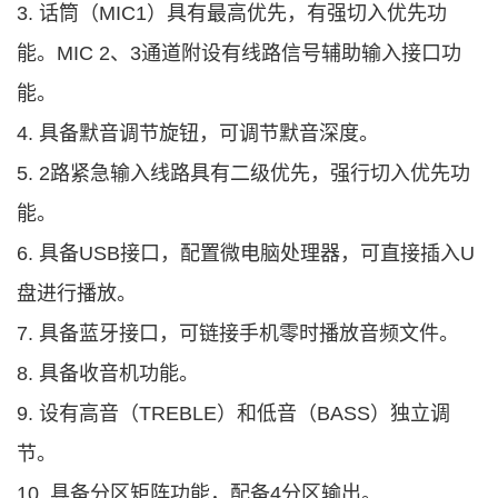
3. 话筒（MIC1）具有最高优先，有强切入优先功
能。MIC 2、3通道附设有线路信号辅助输入接口功
能。
4. 具备默音调节旋钮，可调节默音深度。
5. 2路紧急输入线路具有二级优先，强行切入优先功
能。
6. 具备USB接口，配置微电脑处理器，可直接插入U
盘进行播放。
7. 具备蓝牙接口，可链接手机零时播放音频文件。
8. 具备收音机功能。
9. 设有高音（TREBLE）和低音（BASS）独立调
节。
10. 具备分区矩阵功能，配备4分区输出。