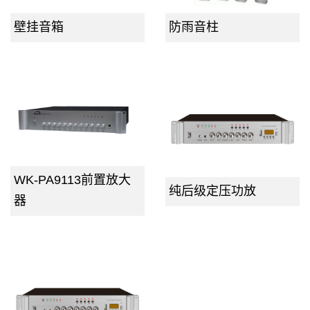
壁挂音箱
防雨音柱
WK-PA9113前置放大
纯后级定压功放
器